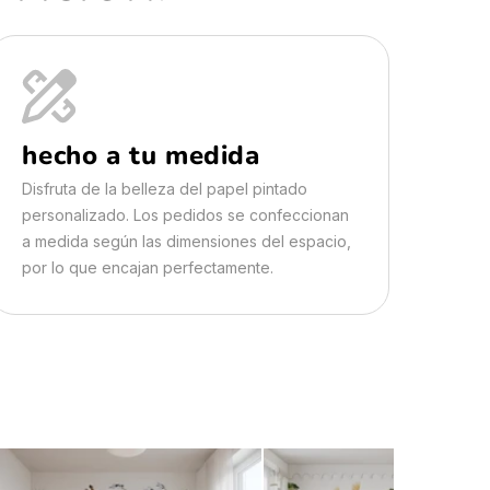
hecho a tu medida
Disfruta de la belleza del papel pintado
personalizado. Los pedidos se confeccionan
a medida según las dimensiones del espacio,
por lo que encajan perfectamente.