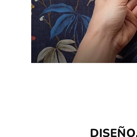
DISEÑO