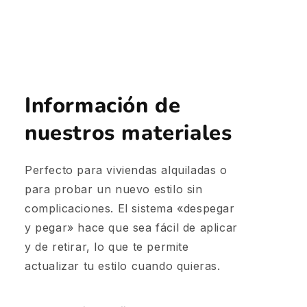
Información de
nuestros materiales
Perfecto para viviendas alquiladas o
para probar un nuevo estilo sin
complicaciones. El sistema «despegar
y pegar» hace que sea fácil de aplicar
y de retirar, lo que te permite
actualizar tu estilo cuando quieras.