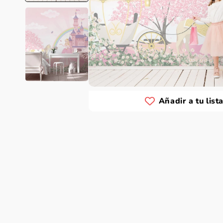
Añadir a tu list