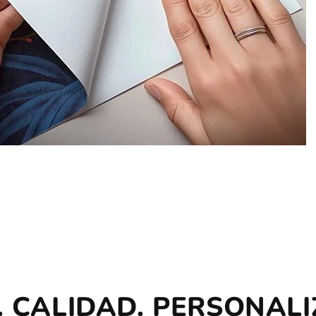
. CALIDAD. PERSONALI