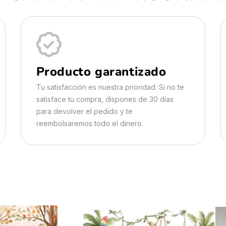
Producto garantizado
Tu satisfacción es nuestra prioridad. Si no te
satisface tu compra, dispones de 30 días
para devolver el pedido y te
reembolsaremos todo el dinero.