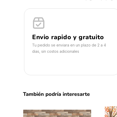
Envio rapido y gratuito
Tu pedido se enviara en un plazo de 2 a 4
dias, sin costos adicionales
También podría interesarte