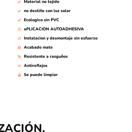
Material no tejido
no destiñe con luz solar
Ecologico sin PVC
aPLICACION AUTOADHESIVA
Instalacion y desmontaje sin esfuerzo
Acabado mate
Resistente a rasguños
Antireflejos
Se puede limpiar
ZACIÓN.