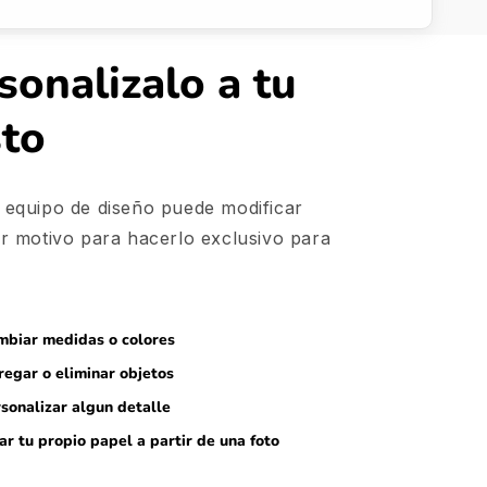
sonalizalo a tu
sto
 equipo de diseño puede modificar
er motivo para hacerlo exclusivo para
biar medidas o colores
egar o eliminar objetos
sonalizar algun detalle
ar tu propio papel a partir de una foto