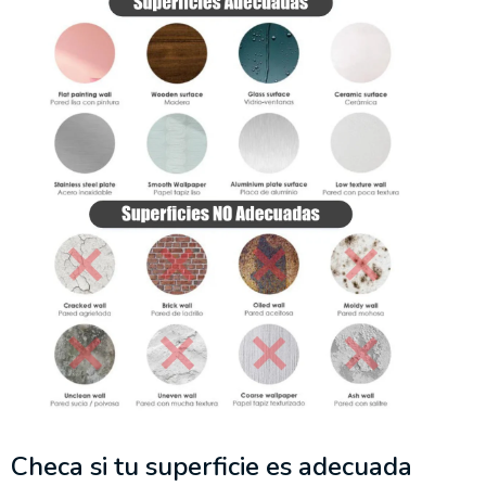
Checa si tu superficie es adecuada