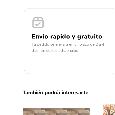
Envio rapido y gratuito
Tu pedido se enviara en un plazo de 2 a 4
dias, sin costos adicionales
También podría interesarte