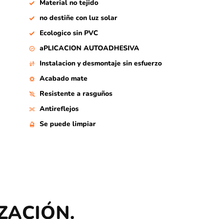
Material no tejido
no destiñe con luz solar
Ecologico sin PVC
aPLICACION AUTOADHESIVA
Instalacion y desmontaje sin esfuerzo
Acabado mate
Resistente a rasguños
Antireflejos
Se puede limpiar
ZACIÓN.