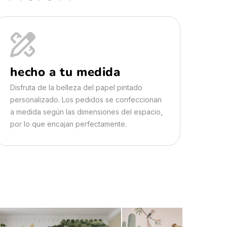
hecho a tu medida
Disfruta de la belleza del papel pintado
personalizado. Los pedidos se confeccionan
a medida según las dimensiones del espacio,
por lo que encajan perfectamente.