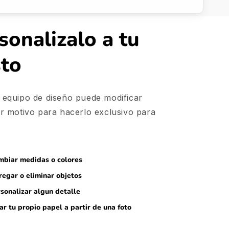
sonalizalo a tu
sto
 equipo de diseño puede modificar
er motivo para hacerlo exclusivo para
biar medidas o colores
egar o eliminar objetos
sonalizar algun detalle
ar tu propio papel a partir de una foto