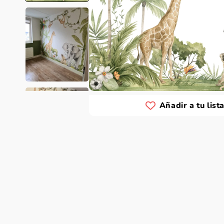
Añadir a tu list