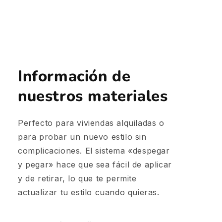
Información de
nuestros materiales
Perfecto para viviendas alquiladas o
para probar un nuevo estilo sin
complicaciones. El sistema «despegar
y pegar» hace que sea fácil de aplicar
y de retirar, lo que te permite
actualizar tu estilo cuando quieras.