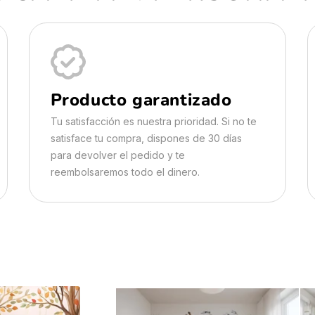
Producto garantizado
Tu satisfacción es nuestra prioridad. Si no te
satisface tu compra, dispones de 30 días
para devolver el pedido y te
reembolsaremos todo el dinero.