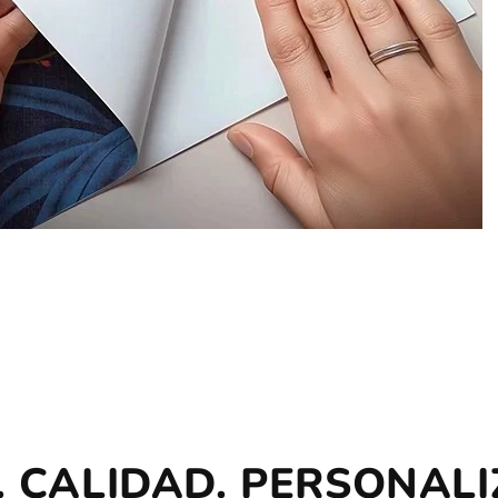
. CALIDAD. PERSONALI