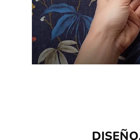
DISEÑO